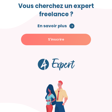
Vous cherchez un expert
freelance ?
En savoir plus
S'inscrire
Expert