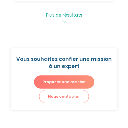
Plus de résultats
Vous souhaitez confier une mission
à un expert
Proposer une mission
Nous contacter