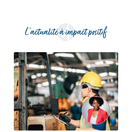
L'actualité à impact positif