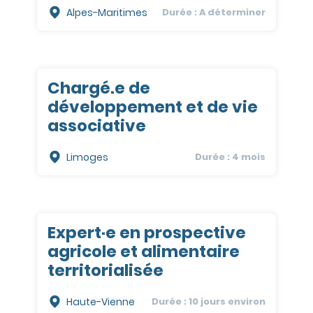
Alpes-Maritimes
Durée : A déterminer
Chargé.e de
développement et de vie
associative
Limoges
Durée : 4 mois
Expert·e en prospective
agricole et alimentaire
territorialisée
Haute-Vienne
Durée : 10 jours environ