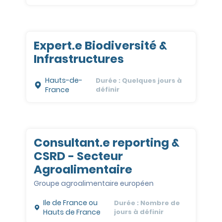
Expert.e Biodiversité &
Infrastructures
Hauts-de-
Durée : Quelques jours à
France
définir
Consultant.e reporting &
CSRD - Secteur
Agroalimentaire
Groupe agroalimentaire européen
Ile de France ou
Durée : Nombre de
Hauts de France
jours à définir