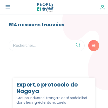
Rechercher des missions 
514 missions trouvées
Expert.e protocole de
Nagoya
Groupe industriel français coté spécialisé
dans les ingrédients naturels