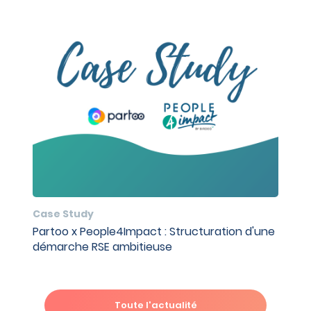
Case Study
Partoo x People4Impact : Structuration d'une
démarche RSE ambitieuse
Toute l'actualité