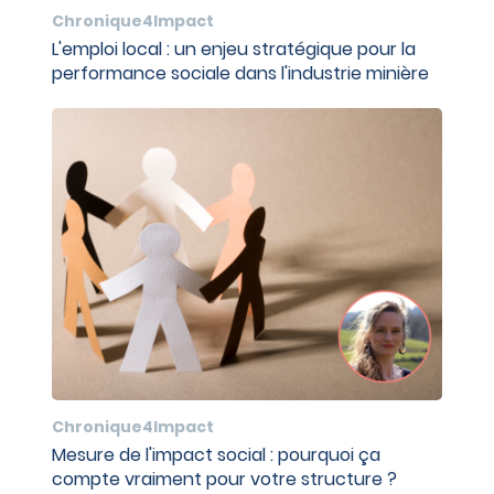
Chronique4Impact
L'emploi local : un enjeu stratégique pour la
performance sociale dans l'industrie minière
Chronique4Impact
Mesure de l'impact social : pourquoi ça
compte vraiment pour votre structure ?