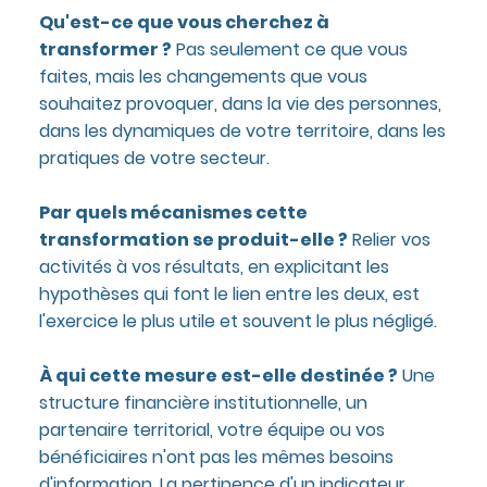
Qu'est-ce que vous cherchez à
transformer ?
Pas seulement ce que vous
faites, mais les changements que vous
souhaitez provoquer, dans la vie des personnes,
dans les dynamiques de votre territoire, dans les
pratiques de votre secteur.
Par quels mécanismes cette
transformation se produit-elle ?
Relier vos
activités à vos résultats, en explicitant les
hypothèses qui font le lien entre les deux, est
l'exercice le plus utile et souvent le plus négligé.
À qui cette mesure est-elle destinée ?
Une
structure financière institutionnelle, un
partenaire territorial, votre équipe ou vos
bénéficiaires n'ont pas les mêmes besoins
d'information. La pertinence d'un indicateur