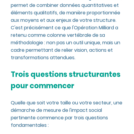
permet de combiner données quantitatives et
éléments qualitatifs, de manière proportionnée
aux moyens et aux enjeux de votre structure.
C'est précisément ce que l'Opération Milliard a
retenu comme colonne vertébrale de sa
méthodologie : non pas un outil unique, mais un
cadre permettant de relier vision, actions et
transformations attendues.
Trois questions structurantes
pour commencer
Quelle que soit votre taille ou votre secteur, une
démarche de mesure de l'impact social
pertinente commence par trois questions
fondamentales :