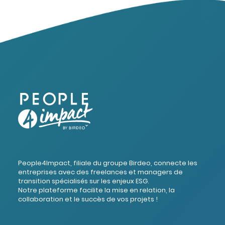
People4Impact, filiale du groupe Birdeo, connecte les
entreprises avec des freelances et managers de
transition spécialisés sur les enjeux ESG.
Notre plateforme facilite la mise en relation, la
collaboration et le succès de vos projets !