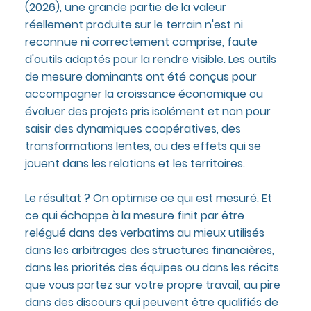
(2026), une grande partie de la valeur
réellement produite sur le terrain n'est ni
reconnue ni correctement comprise, faute
d'outils adaptés pour la rendre visible. Les outils
de mesure dominants ont été conçus pour
accompagner la croissance économique ou
évaluer des projets pris isolément et non pour
saisir des dynamiques coopératives, des
transformations lentes, ou des effets qui se
jouent dans les relations et les territoires.
Le résultat ? On optimise ce qui est mesuré. Et
ce qui échappe à la mesure finit par être
relégué dans des verbatims au mieux utilisés
dans les arbitrages des structures financières,
dans les priorités des équipes ou dans les récits
que vous portez sur votre propre travail, au pire
dans des discours qui peuvent être qualifiés de