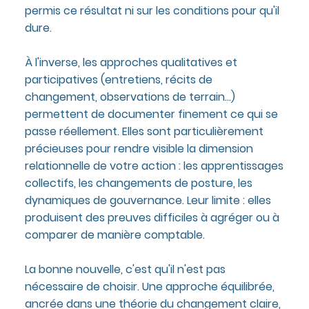
permis ce résultat ni sur les conditions pour qu'il
dure.
À l'inverse, les approches qualitatives et
participatives (entretiens, récits de
changement, observations de terrain...)
permettent de documenter finement ce qui se
passe réellement. Elles sont particulièrement
précieuses pour rendre visible la dimension
relationnelle de votre action : les apprentissages
collectifs, les changements de posture, les
dynamiques de gouvernance. Leur limite : elles
produisent des preuves difficiles à agréger ou à
comparer de manière comptable.
La bonne nouvelle, c'est qu'il n'est pas
nécessaire de choisir. Une approche équilibrée,
ancrée dans une théorie du changement claire,