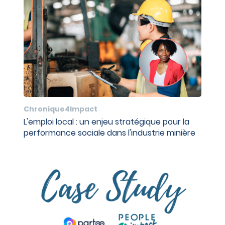
Chronique4Impact
L'emploi local : un enjeu stratégique pour la
performance sociale dans l'industrie minière