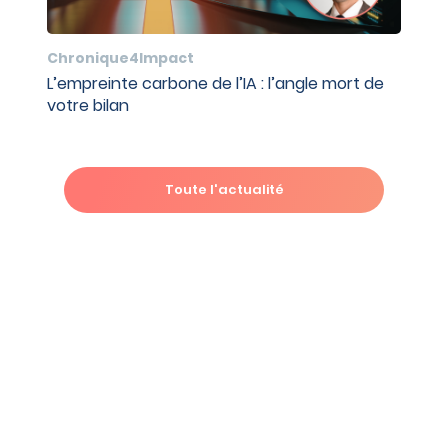
Chronique4Impact
L’empreinte carbone de l’IA : l’angle mort de
votre bilan
Toute l'actualité