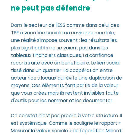
ne peut pas défendre
Dans le secteur de l'ESS comme dans celui des
TPE à vocation sociale ou environnementale,
une réalité s'impose souvent : les résultats les
plus significatifs ne se voient pas dans les
tableaux financiers classiques. La confiance
reconstruite avec un bénéficiaire. Le lien social
tissé dans un quartier. La coopération entre
acteur·rice·s locaux qui évite une duplication de
moyens. Ces éléments font partie de la valeur
que vous créez mais ils restent invisibles faute
d'outils pour les nommer et les documenter.
Ce constat n'est pas propre à votre structure. Il
est systémique. Comme le souligne le rapport «
Mesurer la valeur sociale » de l'opération Milliard