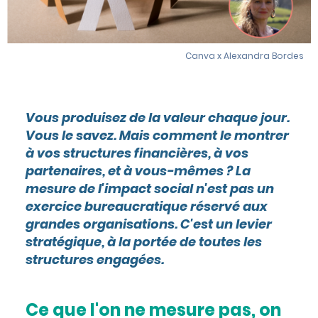
Canva x Alexandra Bordes
Vous produisez de la valeur chaque jour.
Vous le savez. Mais comment le montrer
à vos structures financières, à vos
partenaires, et à vous-mêmes ? La
mesure de l'impact social n'est pas un
exercice bureaucratique réservé aux
grandes organisations. C'est un levier
stratégique, à la portée de toutes les
structures engagées.
Ce que l'on ne mesure pas, on