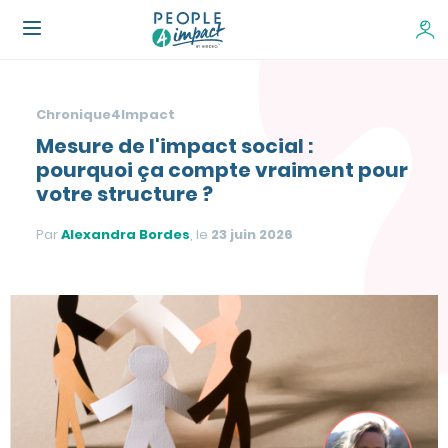
Chronique4Impact
Mesure de l'impact social :
pourquoi ça compte vraiment pour
votre structure ?
Par
Alexandra Bordes
, le
23 juin 2026