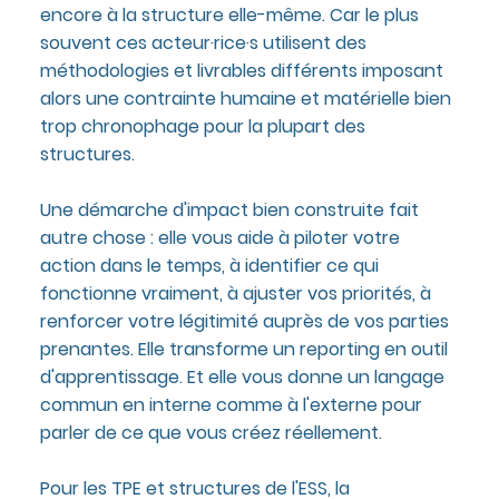
encore à la structure elle-même. Car le plus
souvent ces acteur·rice·s utilisent des
méthodologies et livrables différents imposant
alors une contrainte humaine et matérielle bien
trop chronophage pour la plupart des
structures.
Une démarche d'impact bien construite fait
autre chose : elle vous aide à piloter votre
action dans le temps, à identifier ce qui
fonctionne vraiment, à ajuster vos priorités, à
renforcer votre légitimité auprès de vos parties
prenantes. Elle transforme un reporting en outil
d'apprentissage. Et elle vous donne un langage
commun en interne comme à l'externe pour
parler de ce que vous créez réellement.
Pour les TPE et structures de l'ESS, la