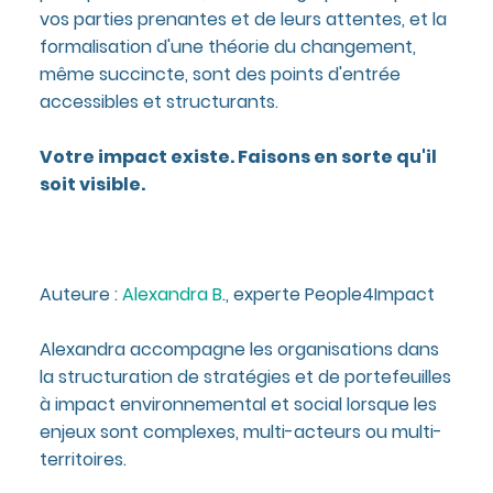
vos parties prenantes et de leurs attentes, et la
formalisation d'une théorie du changement,
même succincte, sont des points d'entrée
accessibles et structurants.
Votre impact existe. Faisons en sorte qu'il
soit visible.
Auteure :
Alexandra B
., experte People4Impact
Alexandra accompagne les organisations dans
la structuration de stratégies et de portefeuilles
à impact environnemental et social lorsque les
enjeux sont complexes, multi-acteurs ou multi-
territoires.