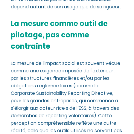
dépend autant de son usage que de sa rigueur.
La mesure comme outil de
pilotage, pas comme
contrainte
La mesure de l'impact social est souvent vécue
comme une exigence imposée de l'extérieur :
par les structures financières et/ou par les
obligations réglementaires (comme la
Corporate Sustainability Reporting Directive,
pour les grandes entreprises, qui commence à
s’élargir aux acteur·rice·s de l’ESS, à travers des
démarches de reporting volontaires). Cette
perception compréhensible reflète une autre
réalité, celle que les outils utilisés ne servent pas