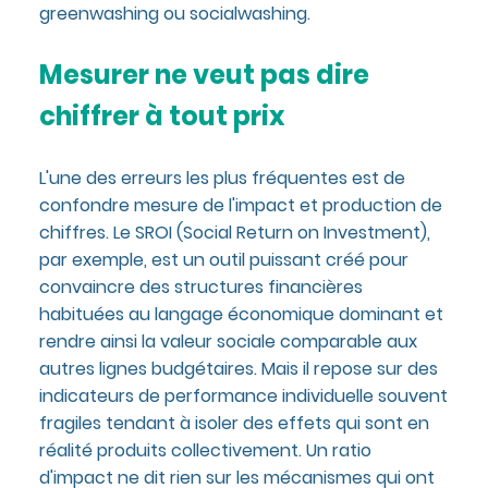
greenwashing ou socialwashing.
Mesurer ne veut pas dire
chiffrer à tout prix
L'une des erreurs les plus fréquentes est de
confondre mesure de l'impact et production de
chiffres. Le SROI (Social Return on Investment),
par exemple, est un outil puissant créé pour
convaincre des structures financières
habituées au langage économique dominant et
rendre ainsi la valeur sociale comparable aux
autres lignes budgétaires. Mais il repose sur des
indicateurs de performance individuelle souvent
fragiles tendant à isoler des effets qui sont en
réalité produits collectivement. Un ratio
d'impact ne dit rien sur les mécanismes qui ont