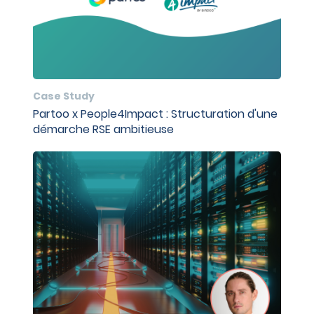
Case Study
Partoo x People4Impact : Structuration d'une
démarche RSE ambitieuse