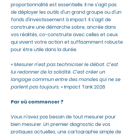
proportionnalité est essentielle. Il ne s'agit pas
de déployer les outils d'un grand groupe ou d'un
fonds d'investissement à impact. Il s'agit de
construire une démarche sobre, ancrée dans
vos réalités, co-construite avec celles et ceux
qui vivent votre action et suffisamment robuste
pour être utile dans la durée.
«
Mesurer n’est pas techniciser le débat. C’est
lui redonner de la solidité. C’est créer un
langage commun entre des mondes qui ne se
parlent pas toujours.
» Impact Tank 2026
Par où commencer ?
Vous n'avez pas besoin de tout mesurer pour
bien mesurer. Un premier diagnostic de vos
pratiques actuelles, une cartographie simple de