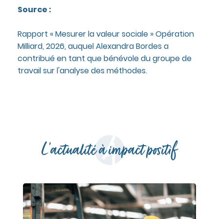
Source :
Rapport « Mesurer la valeur sociale » Opération
Milliard, 2026, auquel Alexandra Bordes a
contribué en tant que bénévole du groupe de
travail sur l'analyse des méthodes.
L'actualité à impact positif