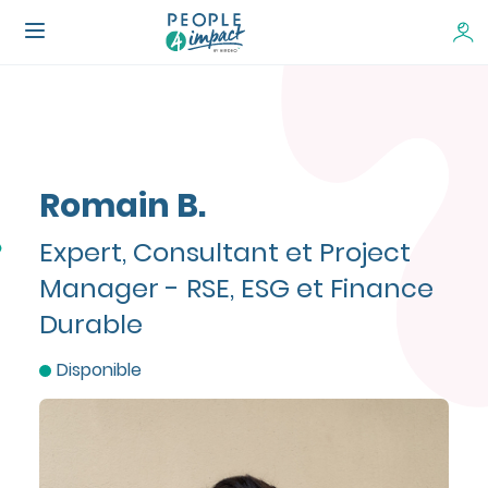
Romain B.
Expert, Consultant et Project
Manager - RSE, ESG et Finance
Durable
Disponible