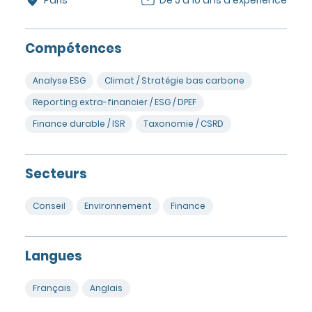
Compétences
Analyse ESG
Climat / Stratégie bas carbone
Reporting extra-financier / ESG / DPEF
Finance durable / ISR
Taxonomie / CSRD
Secteurs
Conseil
Environnement
Finance
Langues
Français
Anglais