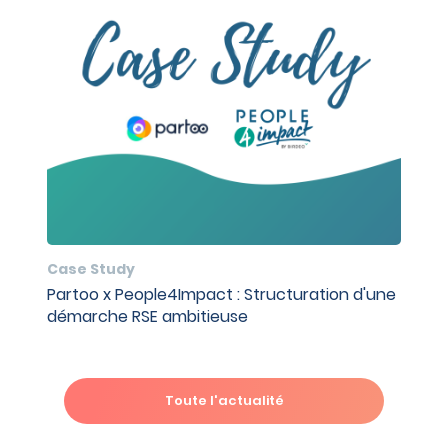
Case Study
Partoo x People4Impact : Structuration d'une
démarche RSE ambitieuse
Toute l'actualité