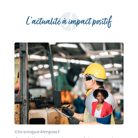
L'actualité à impact positif
Chronique4Impact