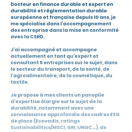
Docteur en finance durable et expert en
durabilité et réglementation durable
européenne et française depuis 10 ans, je
me spécialise dans l'accompagnement
des entreprise dans la mise en conformité
avec la CSRD.
J'ai accompagné et accompagne
actuellement en tant qu'expert et
consultant 5 entreprises sur le sujet, dans
le secteur du transport, de la santé, de
l'agroalimentaire, de la cosmétique, du
textile.
Je propose à mes clients un panoplie
d'expertise élargie sur le sujet de la
durabilité, notamment avec une
connaissance approfondie des cadres ESG
de place (Ecovadis, ratings
Sustainabilitics/MSCI, GRI, UNGC...), de