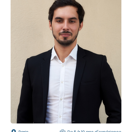
Paris
De 5 à 10 ans d'expérience