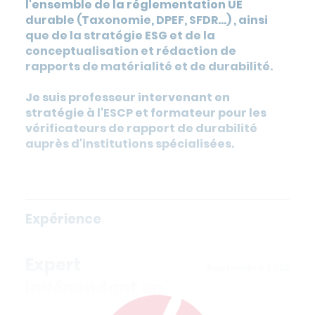
l'ensemble de la réglementation UE
durable (Taxonomie, DPEF, SFDR...) , ainsi
que de la stratégie ESG et de la
conceptualisation et rédaction de
rapports de matérialité et de durabilité.
Je suis professeur intervenant en
stratégie à l'ESCP et formateur pour les
vérificateurs de rapport de durabilité
auprès d'institutions spécialisées.
Expérience
Expert
Septembre 2022
Indépendant en
Finance