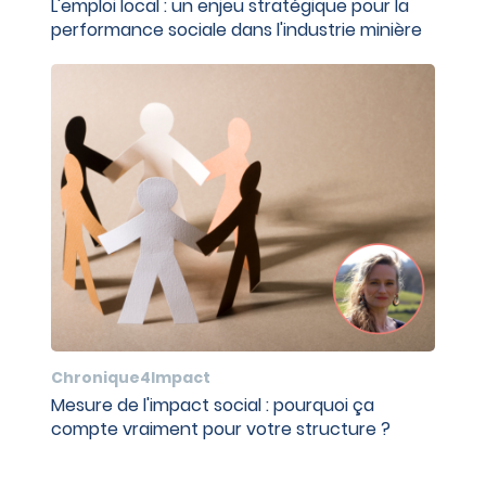
L'emploi local : un enjeu stratégique pour la
performance sociale dans l'industrie minière
Chronique4Impact
Mesure de l'impact social : pourquoi ça
compte vraiment pour votre structure ?